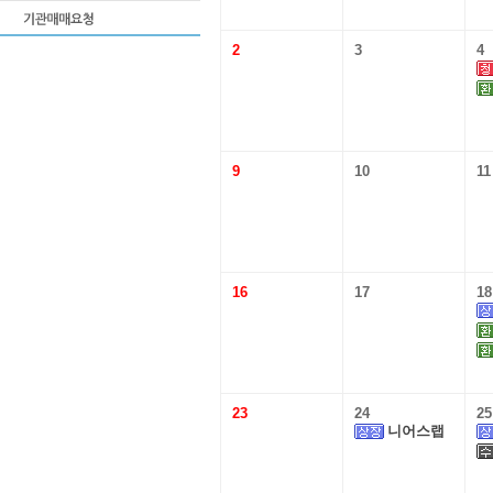
2
3
4
9
10
11
16
17
18
23
24
25
니어스랩